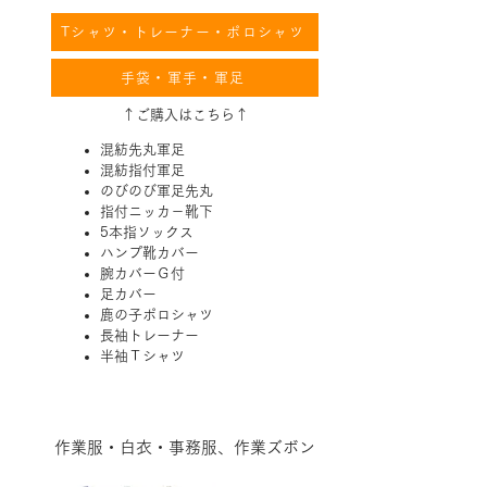
Tシャツ・トレーナー・ポロシャツ
手袋・軍手・軍足
↑ご購入はこちら↑
混紡先丸軍足
混紡指付軍足
のびのび軍足先丸
指付ニッカ－靴下
5本指ソックス
ハンプ靴カバー
腕カバーＧ付
足カバー
鹿の子ポロシャツ
長袖トレーナー
半袖Ｔシャツ
作業服・白衣・事務服、作業ズボン