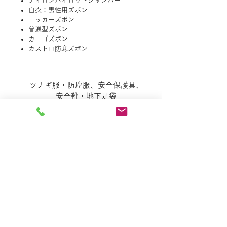
ナイロンパイロットジャンパー
白衣：男性用ズボン
ニッカーズボン
普通型ズボン
カーゴズボン
カストロ防寒ズボン
ツナギ服・防塵服、安全保護具、
安全靴・地下足袋
安全靴・地下足袋
ツナギ服