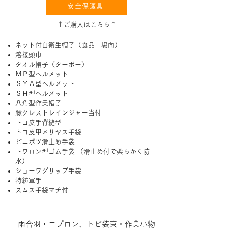
安全保護具
↑ご購入はこちら↑
ネット付白衛生帽子（食品工場向）
溶接頭巾
タオル帽子（ターボー）
ＭＰ型ヘルメット
ＳＹＡ型ヘルメット
ＳＨ型ヘルメット
八角型作業帽子
豚クレストレインジャー当付
トコ皮手背縫型
トコ皮甲メリヤス手袋
ビニポツ滑止め手袋
トワロン型ゴム手袋 （滑止め付で柔らかく防
水）
ショーワグリップ手袋
特紡軍手
スムス手袋マチ付
雨合羽・エプロン、トビ装束・作業小物